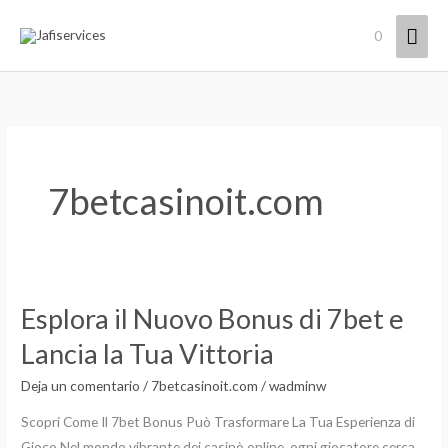
Ir
Men
0
al
contenido
princ
7betcasinoit.com
Esplora il Nuovo Bonus di 7bet e
Esplora
il
Lancia la Tua Vittoria
Nuovo
Deja un comentario
/
7betcasinoit.com
/
wadminw
Bonus
di
Scopri Come Il 7bet Bonus Può Trasformare La Tua Esperienza di
7bet
Gioco Nel mondo vibrante dei casinò online, ogni giocatore cerca