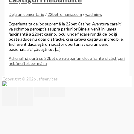
Deja un comentario
/
22betromania.com
/
wadminw
Experiența ta de joc supremă la 22bet Casino: Aventura care îți
va schimba percepția asupra pariurilor Bine ai venit în lumea
fascinantă a 22bet casino, locul unde fiecare rundă de joc îți
poate aduce nu doar distracție, ci și câteva câștiguri incredibile.
Indiferent dacă ești un jucător oportunist sau un parior
pasionat, aici găsești tot […]
Adrenalină pură cu 22bet pentru pariuri electrizante și câștiguri
nebănuite
Leer más »
Copyright © 2026
Jafiservices