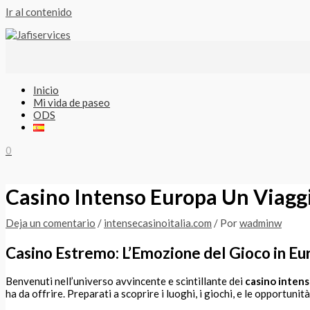
Ir al contenido
Inicio
Mi vida de paseo
ODS
0
Casino Intenso Europa Un Viagg
Deja un comentario
/
intensecasinoitalia.com
/ Por
wadminw
Casino Estremo: L’Emozione del Gioco in Eu
Benvenuti nell’universo avvincente e scintillante dei
casino intens
ha da offrire. Preparati a scoprire i luoghi, i giochi, e le opportu