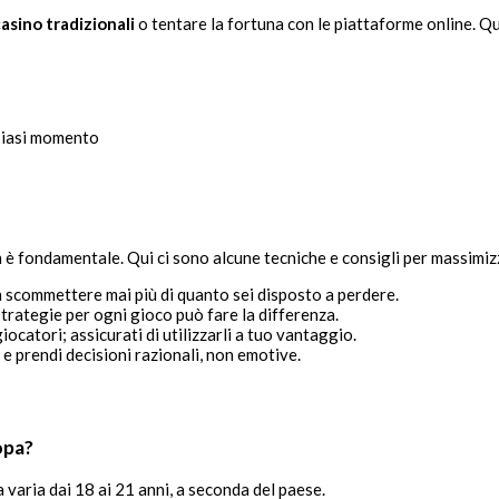
asino tradizionali
o tentare la fortuna con le piattaforme online. Q
lsiasi momento
 è fondamentale. Qui ci sono alcune tecniche e consigli per massimizza
n scommettere mai più di quanto sei disposto a perdere.
strategie per ogni gioco può fare la differenza.
ocatori; assicurati di utilizzarli a tuo vantaggio.
e prendi decisioni razionali, non emotive.
opa?
 varia dai 18 ai 21 anni, a seconda del paese.