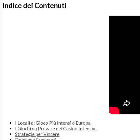
Indice dei Contenuti
I Locali di Gioco Più Intensi d’Europa
I Giochi da Provare nei Casino Intensivi
Strategie per Vincere
Domande Frequenti