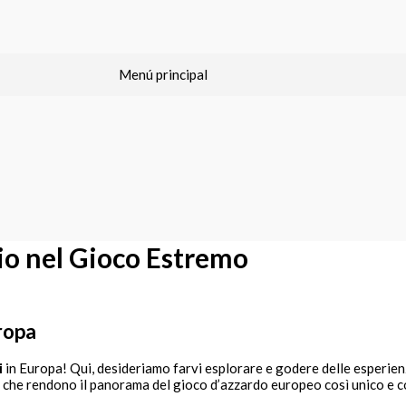
Menú principal
io nel Gioco Estremo
ropa
i
in Europa! Qui, desideriamo farvi esplorare e godere delle esperien
nità che rendono il panorama del gioco d’azzardo europeo così unico e 