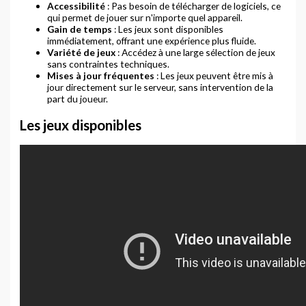
Accessibilité
: Pas besoin de télécharger de logiciels, ce
qui permet de jouer sur n'importe quel appareil.
Gain de temps
: Les jeux sont disponibles
immédiatement, offrant une expérience plus fluide.
Variété de jeux
: Accédez à une large sélection de jeux
sans contraintes techniques.
Mises à jour fréquentes
: Les jeux peuvent être mis à
jour directement sur le serveur, sans intervention de la
part du joueur.
Les jeux disponibles