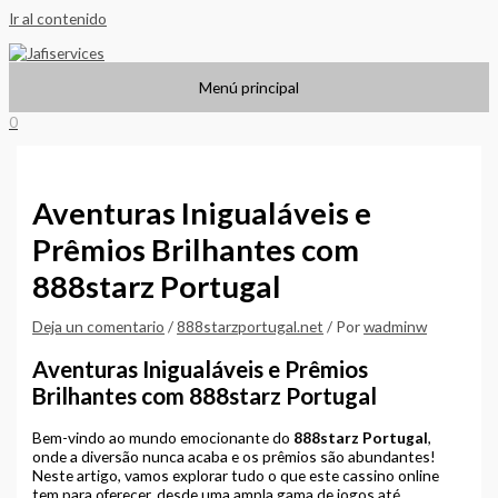
Ir al contenido
Menú principal
0
Aventuras Inigualáveis e
Prêmios Brilhantes com
888starz Portugal
Deja un comentario
/
888starzportugal.net
/ Por
wadminw
Aventuras Inigualáveis e Prêmios
Brilhantes com 888starz Portugal
Bem-vindo ao mundo emocionante do
888starz Portugal
,
onde a diversão nunca acaba e os prêmios são abundantes!
Neste artigo, vamos explorar tudo o que este cassino online
tem para oferecer, desde uma ampla gama de jogos até