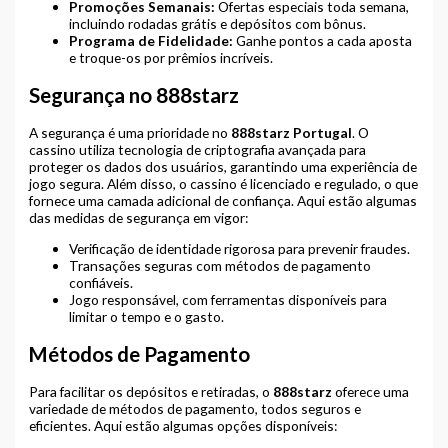
Promoções Semanais:
Ofertas especiais toda semana,
incluindo rodadas grátis e depósitos com bônus.
Programa de Fidelidade:
Ganhe pontos a cada aposta
e troque-os por prêmios incríveis.
Segurança no 888starz
A segurança é uma prioridade no
888starz Portugal
. O
cassino utiliza tecnologia de criptografia avançada para
proteger os dados dos usuários, garantindo uma experiência de
jogo segura. Além disso, o cassino é licenciado e regulado, o que
fornece uma camada adicional de confiança. Aqui estão algumas
das medidas de segurança em vigor:
Verificação de identidade rigorosa para prevenir fraudes.
Transações seguras com métodos de pagamento
confiáveis.
Jogo responsável, com ferramentas disponíveis para
limitar o tempo e o gasto.
Métodos de Pagamento
Para facilitar os depósitos e retiradas, o
888starz
oferece uma
variedade de métodos de pagamento, todos seguros e
eficientes. Aqui estão algumas opções disponíveis: