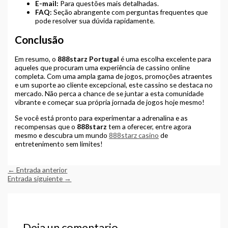
E-mail:
Para questões mais detalhadas.
FAQ:
Seção abrangente com perguntas frequentes que
pode resolver sua dúvida rapidamente.
Conclusão
Em resumo, o
888starz Portugal
é uma escolha excelente para
aqueles que procuram uma experiência de cassino online
completa. Com uma ampla gama de jogos, promoções atraentes
e um suporte ao cliente excepcional, este cassino se destaca no
mercado. Não perca a chance de se juntar a esta comunidade
vibrante e começar sua própria jornada de jogos hoje mesmo!
Se você está pronto para experimentar a adrenalina e as
recompensas que o
888starz
tem a oferecer, entre agora
mesmo e descubra um mundo
888starz casino
de
entretenimento sem limites!
←
Entrada anterior
Entrada siguiente
→
Deja un comentario