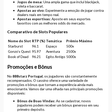
Jogos de mesa:
Uma ampla gama que inclui blackjack,
roleta e baccarat.
Apostas ao vivo:
Experimente a emoção de jogar contra
dealers reais em tempo real.
Apostas esportivas:
Aposte em seus esportes
favoritos com as melhores odds do mercado.
Comparativo de Slots Populares
Nome do Slot
RTP (%)
Temática
Prêmio Máximo
Starburst
96.1
Espaço
500x
Gonzo’s Quest
95.97
Aventura
2500x
Book of Dead
96.21
Egito Antigo
5000x
Promoções e Bônus
No
888starz Portugal
, os jogadores são constantemente
recompensados. O cassino oferece uma variedade de
promoções e bônus que tornam a experiência ainda mais
emocionante. Vamos dar uma olhada nas principais promoções
disponíveis:
Bônus de Boas-Vindas:
Ao se cadastrar, novos
jogadores podem receber um bônus generoso em seu
primeiro depósito.