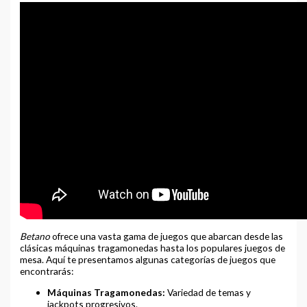
Betano
ofrece una vasta gama de juegos que abarcan desde las
clásicas máquinas tragamonedas hasta los populares juegos de
mesa. Aquí te presentamos algunas categorías de juegos que
encontrarás:
Máquinas Tragamonedas:
Variedad de temas y
jackpots progresivos.