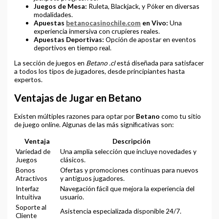
Juegos de Mesa:
Ruleta, Blackjack, y Póker en diversas
modalidades.
Apuestas
betanocasinochile.com
en Vivo:
Una
experiencia inmersiva con crupieres reales.
Apuestas Deportivas:
Opción de apostar en eventos
deportivos en tiempo real.
La sección de juegos en
Betano .cl
está diseñada para satisfacer
a todos los tipos de jugadores, desde principiantes hasta
expertos.
Ventajas de Jugar en Betano
Existen múltiples razones para optar por
Betano
como tu sitio
de juego online. Algunas de las más significativas son:
Ventaja
Descripción
Variedad de
Una amplia selección que incluye novedades y
Juegos
clásicos.
Bonos
Ofertas y promociones continuas para nuevos
Atractivos
y antiguos jugadores.
Interfaz
Navegación fácil que mejora la experiencia del
Intuitiva
usuario.
Soporte al
Asistencia especializada disponible 24/7.
Cliente