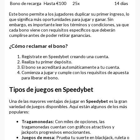
Bono de recarga
Hasta €100
25x
14 días
Este bono permite a los jugadores duplicar su primer ingreso, lo
que significa más oportunidades para jugar y ganar. Sin
embargo, es importante leer los términos y condiciones, ya que
cada bono viene con requisitos específicos que deberán
cumplirse antes de poder retirar ganancias.
¿Cómo reclamar el bono?
Regístrate en Speedybet creando una cuenta.
Realiza tu primer depósito.
El bono se acreditará automáticamente a tu cuenta.
Comienza a jugar y cumple con los requisitos de apuesta
para liberar el bono.
Tipos de juegos en Speedybet
Una de las mayores ventajas de jugar en
Speedybet
es la gran
variedad de juegos disponibles. Aquí están algunos de los más
populares:
Tragamonedas:
Con miles de opciones, las
tragamonedas cuentan con gráficos atractivos y
jackpots progresivos emocionantes.
Juegos de mesa:
Prueba tu suerte en blackjack, ruleta o