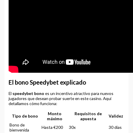
El bono Speedybet explicado
El
speedybet bono
es un incentivo atractivo para nuevos
jugadores que desean probar suerte en este casino. Aquí
detallamos cómo funciona:
Monto
Requisitos de
Tipo de bono
Validez
máximo
apuesta
Bono de
Hasta €200
30x
30 días
bienvenida