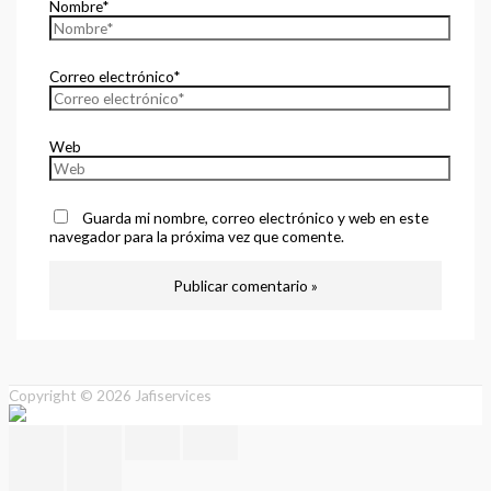
Nombre*
Correo electrónico*
Web
Guarda mi nombre, correo electrónico y web en este
navegador para la próxima vez que comente.
Copyright © 2026
Jafiservices