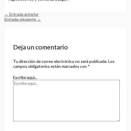
←
Entrada anterior
Entrada siguiente
→
Deja un comentario
Tu dirección de correo electrónico no será publicada.
Los
campos obligatorios están marcados con
*
Escribe aquí...