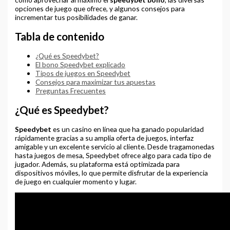
opciones de juego que ofrece, y algunos consejos para
incrementar tus posibilidades de ganar.
Tabla de contenido
¿Qué es Speedybet?
El bono Speedybet explicado
Tipos de juegos en Speedybet
Consejos para maximizar tus apuestas
Preguntas Frecuentes
¿Qué es Speedybet?
Speedybet
es un casino en línea que ha ganado popularidad
rápidamente gracias a su amplia oferta de juegos, interfaz
amigable y un excelente servicio al cliente. Desde tragamonedas
hasta juegos de mesa, Speedybet ofrece algo para cada tipo de
jugador. Además, su plataforma está optimizada para
dispositivos móviles, lo que permite disfrutar de la experiencia
de juego en cualquier momento y lugar.